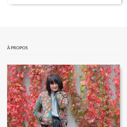
À PROPOS