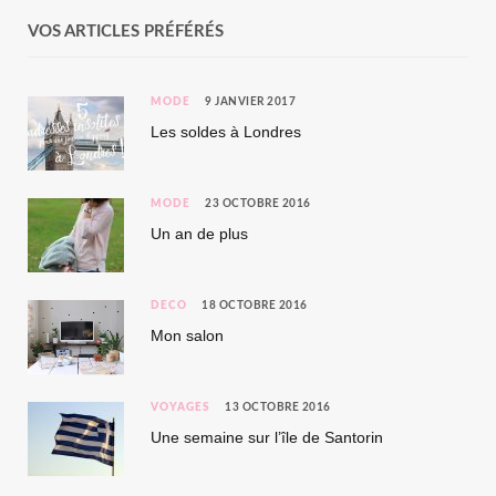
VOS ARTICLES PRÉFÉRÉS
MODE
9 JANVIER 2017
Les soldes à Londres
MODE
23 OCTOBRE 2016
Un an de plus
DÉCO
18 OCTOBRE 2016
Mon salon
VOYAGES
13 OCTOBRE 2016
Une semaine sur l’île de Santorin