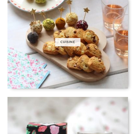
CUISINE