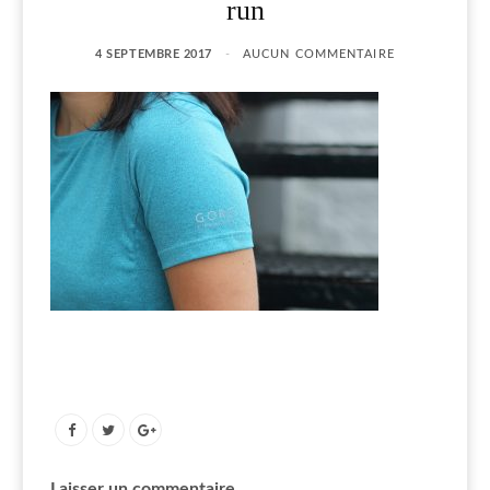
run
4 SEPTEMBRE 2017
AUCUN COMMENTAIRE
Laisser un commentaire