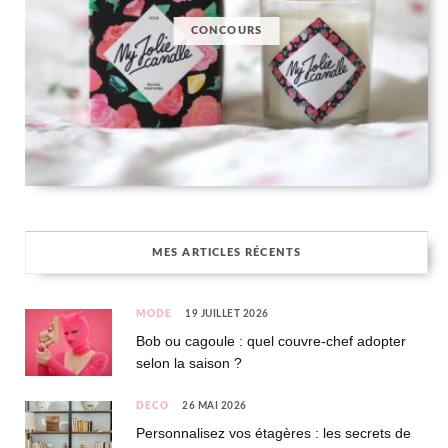
CONCOURS
MES ARTICLES RÉCENTS
MODE
19 JUILLET 2026
Bob ou cagoule : quel couvre-chef adopter
selon la saison ?
DÉCO
26 MAI 2026
Personnalisez vos étagères : les secrets de