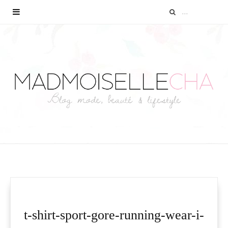
t-shirt-sport-gore-running-wear-i-