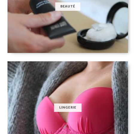
BEAUTÉ
LINGERIE