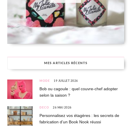
MES ARTICLES RÉCENTS
MODE
19 JUILLET 2026
Bob ou cagoule : quel couvre-chef adopter
selon la saison ?
DÉCO
26 MAI 2026
Personnalisez vos étagères : les secrets de
fabrication d’un Book Nook réussi