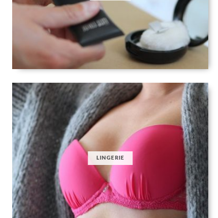
LINGERIE