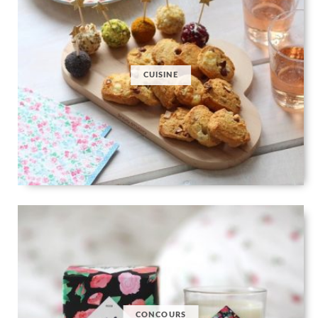
CUISINE
CONCOURS