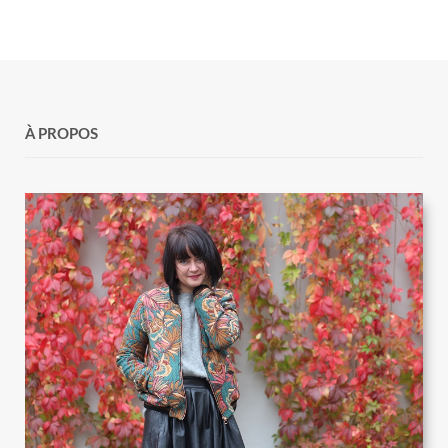
À PROPOS