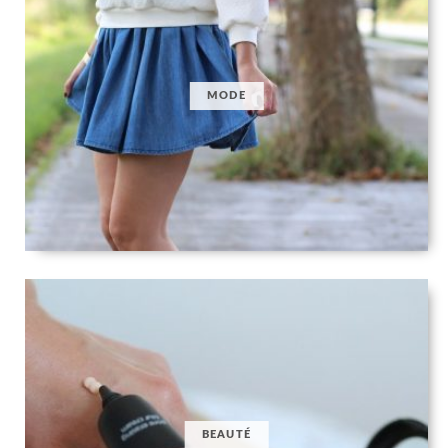
MODE
BEAUTÉ