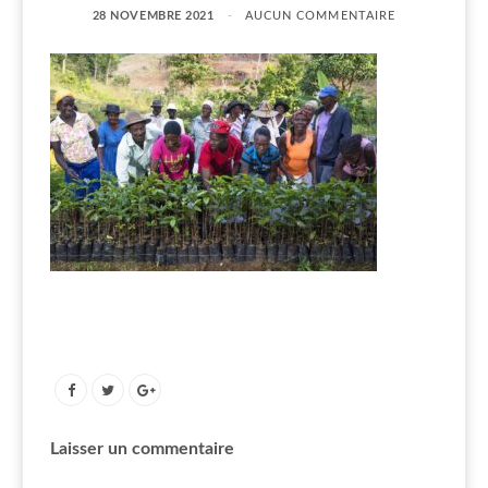
28 NOVEMBRE 2021
AUCUN COMMENTAIRE
Laisser un commentaire