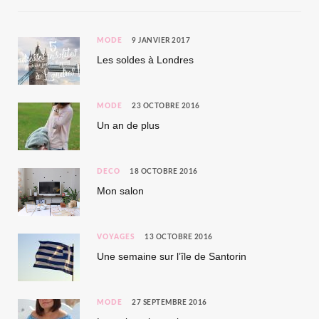
MODE
9 JANVIER 2017
Les soldes à Londres
MODE
23 OCTOBRE 2016
Un an de plus
DÉCO
18 OCTOBRE 2016
Mon salon
VOYAGES
13 OCTOBRE 2016
Une semaine sur l’île de Santorin
MODE
27 SEPTEMBRE 2016