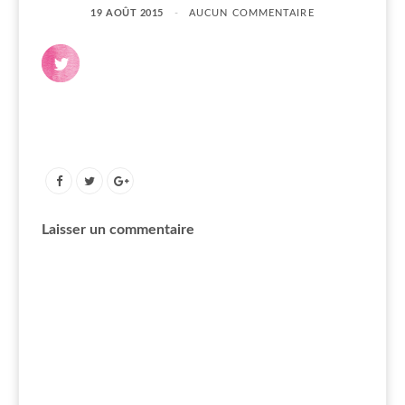
19 AOÛT 2015
AUCUN COMMENTAIRE
Laisser un commentaire