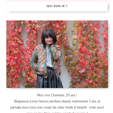
QUI SUIS-JE ?
Moi c'est Charlotte, 29 ans !
Blogueuse à mes heures perdues depuis maintenant 5 ans, je
partage avec vous mes coups de cœur mode & beauté - mais aussi