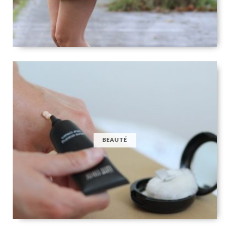
BEAUTÉ