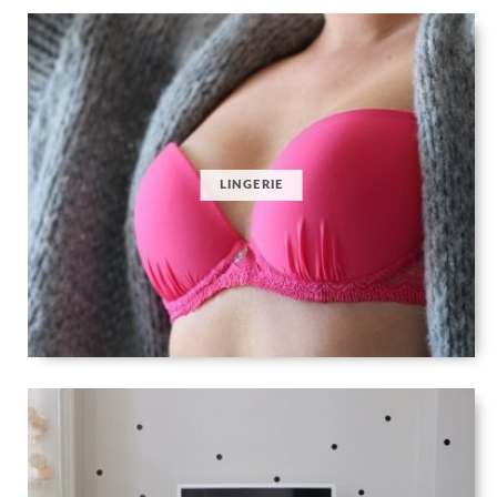
LINGERIE