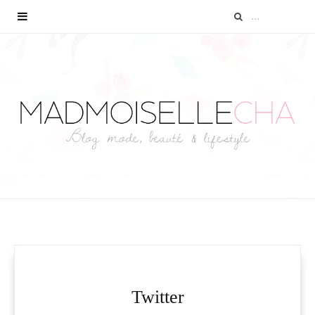
Twitter