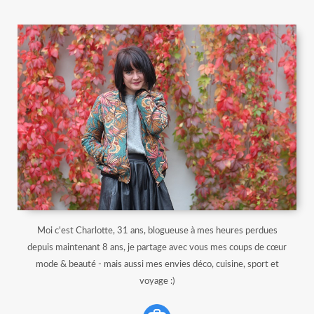
Moi c'est Charlotte, 31 ans, blogueuse à mes heures perdues
depuis maintenant 8 ans, je partage avec vous mes coups de cœur
mode & beauté - mais aussi mes envies déco, cuisine, sport et
voyage :)