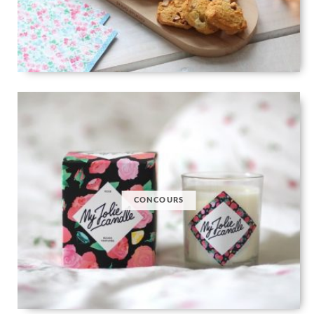
CONCOURS