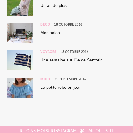
Un an de plus
DÉCO
18 OCTOBRE 2016
Mon salon
VOYAGES
13 OCTOBRE 2016
Une semaine sur l’île de Santorin
MODE
27 SEPTEMBRE 2016
La petite robe en jean
REJOINS-MOI SUR INSTAGRAM ! @CHARLOTTESTH