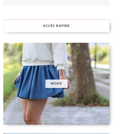
ACCÈS RAPIDE
MODE