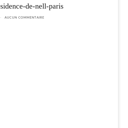
esidence-de-nell-paris
AUCUN COMMENTAIRE