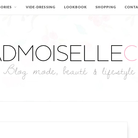
ORIES
VIDE-DRESSING
LOOKBOOK
SHOPPING
CONT