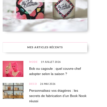
MES ARTICLES RÉCENTS
MODE
19 JUILLET 2026
Bob ou cagoule : quel couvre-chef
adopter selon la saison ?
DÉCO
26 MAI 2026
Personnalisez vos étagères : les
secrets de fabrication d’un Book Nook
réussi