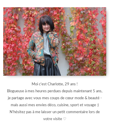
Moi c'est Charlotte, 29 ans !
Blogueuse à mes heures perdues depuis maintenant 5 ans,
je partage avec vous mes coups de cœur mode & beauté -
mais aussi mes envies déco, cuisine, sport et voyage :)
N'hésitez pas à me laisser un petit commentaire lors de
votre visite ♡