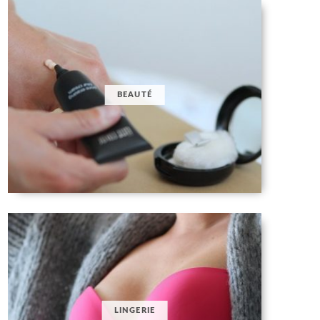
BEAUTÉ
LINGERIE