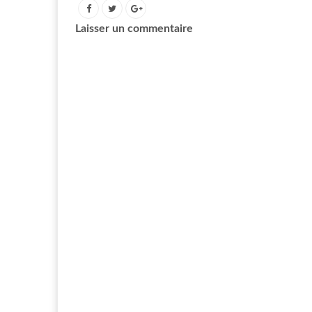
Laisser un commentaire