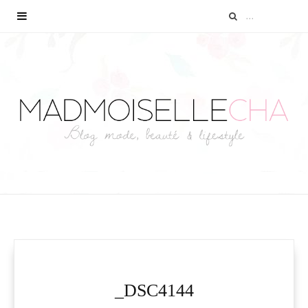
_DSC4144