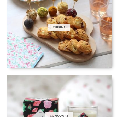
CUISINE
CONCOURS