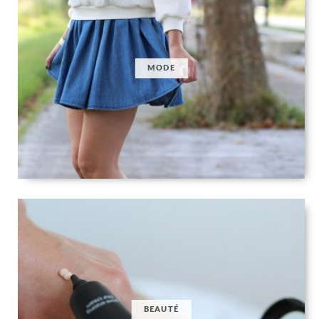
MODE
BEAUTÉ