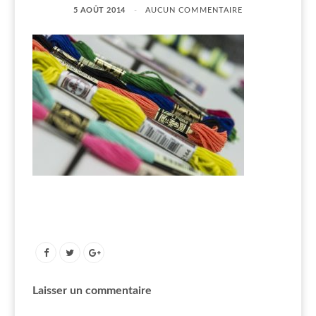
5 AOÛT 2014
AUCUN COMMENTAIRE
Laisser un commentaire