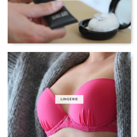
LINGERIE