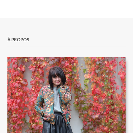
À PROPOS