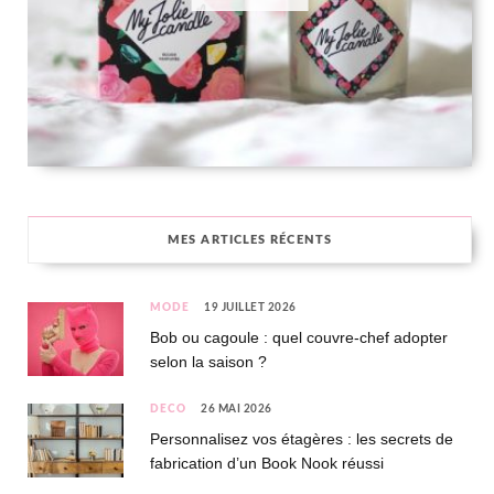
MES ARTICLES RÉCENTS
MODE
19 JUILLET 2026
Bob ou cagoule : quel couvre-chef adopter
selon la saison ?
DÉCO
26 MAI 2026
Personnalisez vos étagères : les secrets de
fabrication d’un Book Nook réussi