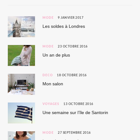
MODE
9 JANVIER 2017
Les soldes à Londres
MODE
23 OCTOBRE 2016
Un an de plus
DÉCO
18 OCTOBRE 2016
Mon salon
VOYAGES
13 OCTOBRE 2016
Une semaine sur l’île de Santorin
MODE
27 SEPTEMBRE 2016