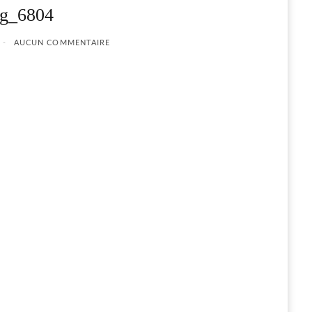
g_6804
AUCUN COMMENTAIRE