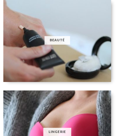
BEAUTÉ
LINGERIE