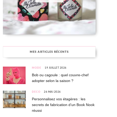
MES ARTICLES RÉCENTS
MODE
19 JUILLET 2026
Bob ou cagoule : quel couvre-chef
adopter selon la saison ?
DÉCO
26 MAI 2026
Personnalisez vos étagères : les
secrets de fabrication d’un Book Nook
réussi