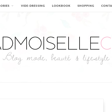
ORIES
VIDE-DRESSING
LOOKBOOK
SHOPPING
CONT