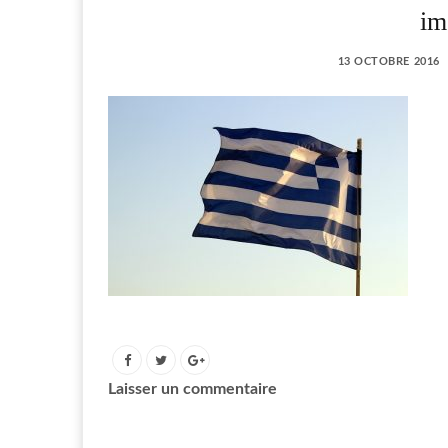
im
13 OCTOBRE 2016
Laisser un commentaire