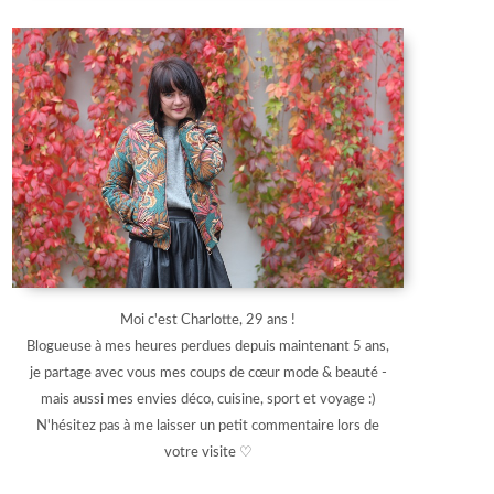
Moi c'est Charlotte, 29 ans !
Blogueuse à mes heures perdues depuis maintenant 5 ans,
je partage avec vous mes coups de cœur mode & beauté -
mais aussi mes envies déco, cuisine, sport et voyage :)
N'hésitez pas à me laisser un petit commentaire lors de
votre visite ♡