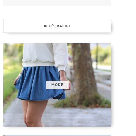
ACCÈS RAPIDE
MODE