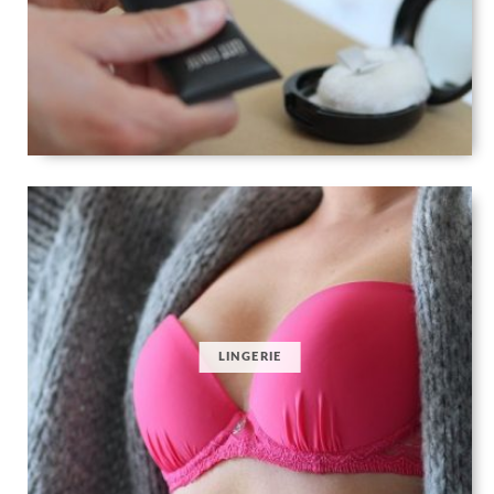
LINGERIE