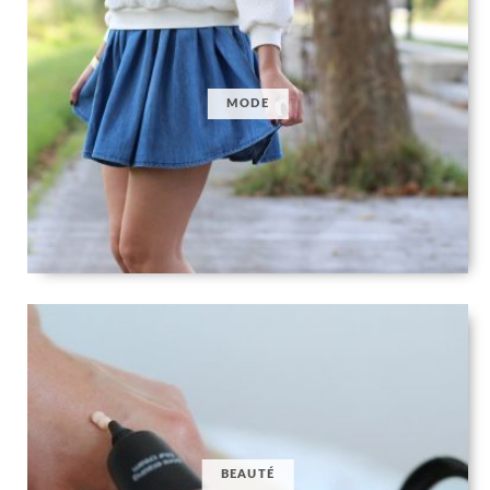
MODE
BEAUTÉ