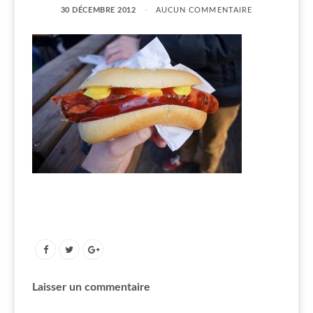
30 DÉCEMBRE 2012
AUCUN COMMENTAIRE
Laisser un commentaire