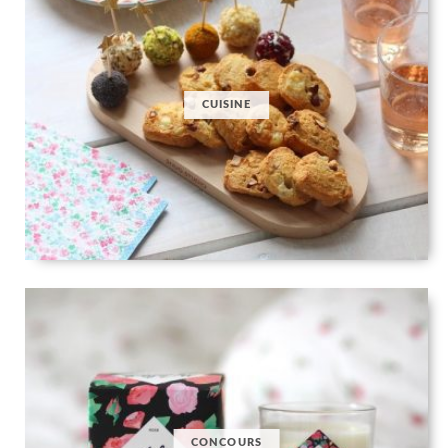
CUISINE
CONCOURS