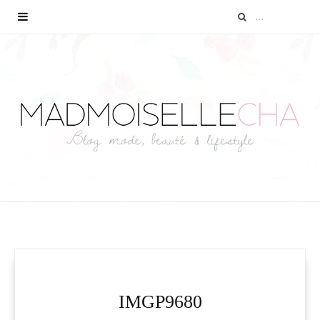
IMGP9680