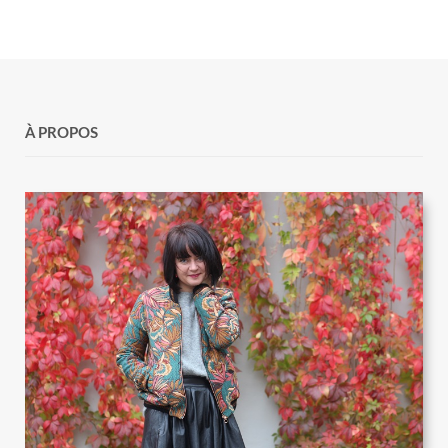
À PROPOS