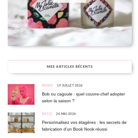
MES ARTICLES RÉCENTS
MODE
19 JUILLET 2026
Bob ou cagoule : quel couvre-chef adopter
selon la saison ?
DÉCO
26 MAI 2026
Personnalisez vos étagères : les secrets de
fabrication d’un Book Nook réussi