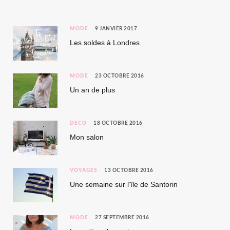
MODE
9 JANVIER 2017
Les soldes à Londres
MODE
23 OCTOBRE 2016
Un an de plus
DÉCO
18 OCTOBRE 2016
Mon salon
VOYAGES
13 OCTOBRE 2016
Une semaine sur l’île de Santorin
MODE
27 SEPTEMBRE 2016