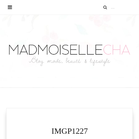
IMGP1227