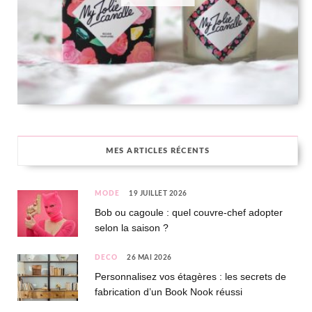
MES ARTICLES RÉCENTS
MODE
19 JUILLET 2026
Bob ou cagoule : quel couvre-chef adopter
selon la saison ?
DÉCO
26 MAI 2026
Personnalisez vos étagères : les secrets de
fabrication d’un Book Nook réussi