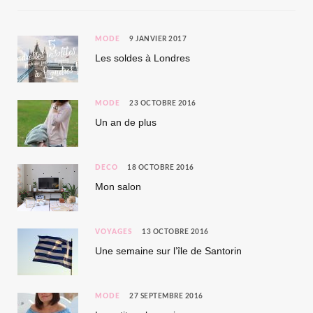
MODE
9 JANVIER 2017
Les soldes à Londres
MODE
23 OCTOBRE 2016
Un an de plus
DÉCO
18 OCTOBRE 2016
Mon salon
VOYAGES
13 OCTOBRE 2016
Une semaine sur l’île de Santorin
MODE
27 SEPTEMBRE 2016