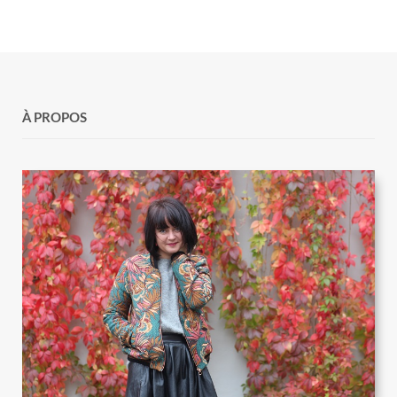
À PROPOS