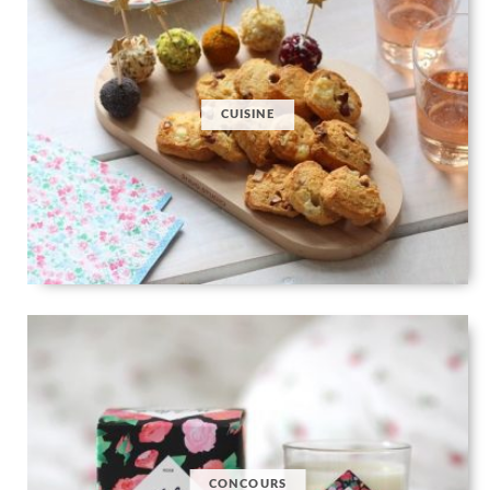
CUISINE
CONCOURS