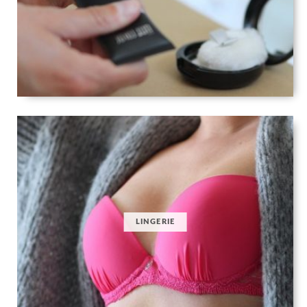
LINGERIE