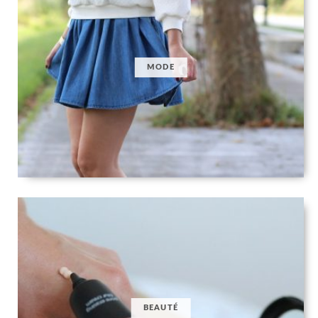
MODE
BEAUTÉ