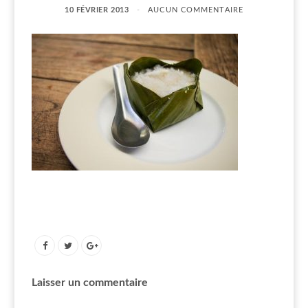
10 FÉVRIER 2013
AUCUN COMMENTAIRE
Laisser un commentaire