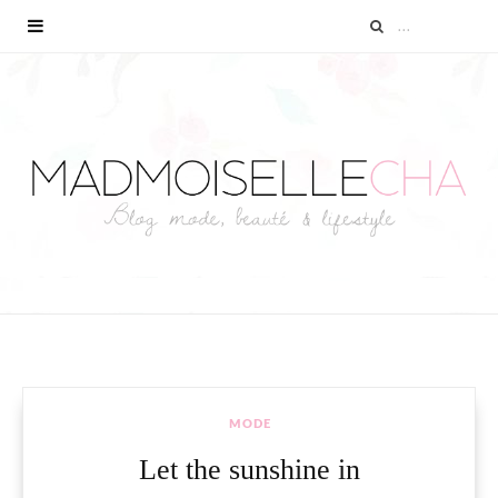
MODE
Let the sunshine in