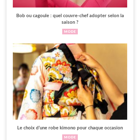
Bob ou cagoule : quel couvre-chef adopter selon la
saison ?
MODE
Le choix d’une robe kimono pour chaque occasion
MODE