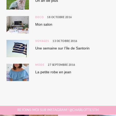
Un an de plus
DÉCO
18 OCTOBRE 2016
Mon salon
VOYAGES
13 OCTOBRE 2016
Une semaine sur l’île de Santorin
MODE
27 SEPTEMBRE 2016
La petite robe en jean
REJOINS-MOI SUR INSTAGRAM ! @CHARLOTTESTH