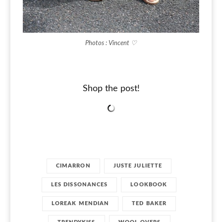
Photos : Vincent ♡
Shop the post!
CIMARRON
JUSTE JULIETTE
LES DISSONANCES
LOOKBOOK
LOREAK MENDIAN
TED BAKER