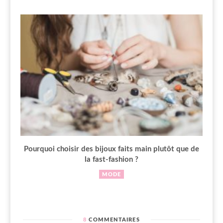
Pourquoi choisir des bijoux faits main plutôt que de
la fast-fashion ?
MODE
8
COMMENTAIRES