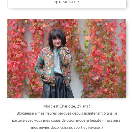
QUI SUIS-JE ?
Moi c'est Charlotte, 29 ans !
Blogueuse à mes heures perdues depuis maintenant 5 ans, je
partage avec vous mes coups de cœur mode & beauté - mais aussi
mes envies déco, cuisine, sport et voyage :)