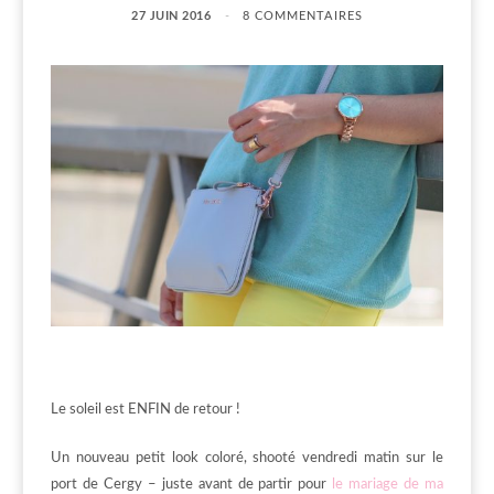
27 JUIN 2016
8 COMMENTAIRES
Le soleil est ENFIN de retour !
Un nouveau petit look coloré, shooté vendredi matin sur le
port de Cergy – juste avant de partir pour
le mariage de ma