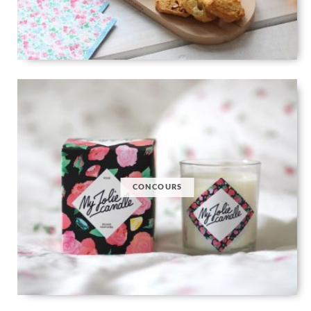
CONCOURS