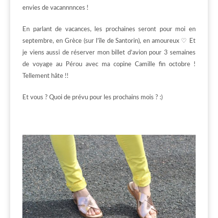
envies de vacannnnces !
En parlant de vacances, les prochaines seront pour moi en
septembre, en Grèce (sur l’île de Santorin), en amoureux ♡ Et
je viens aussi de réserver mon billet d’avion pour 3 semaines
de voyage au Pérou avec ma copine Camille fin octobre !
Tellement hâte !!
Et vous ? Quoi de prévu pour les prochains mois ? :)