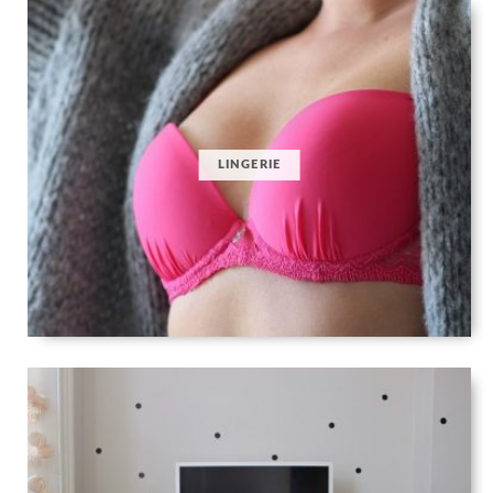
LINGERIE