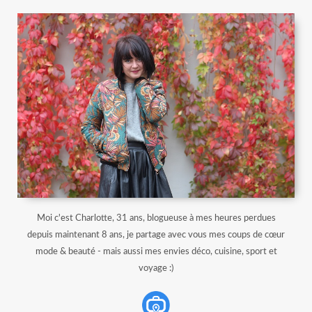
Moi c'est Charlotte, 31 ans, blogueuse à mes heures perdues
depuis maintenant 8 ans, je partage avec vous mes coups de cœur
mode & beauté - mais aussi mes envies déco, cuisine, sport et
voyage :)