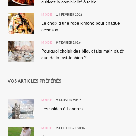
cultivez la convivialité à table
MODE
13 FÉVRIER 2026
Le choix d’une robe kimono pour chaque
occasion
MODE
9 FÉVRIER 2026
Pourquoi choisir des bijoux faits main plutôt
que de la fast-fashion ?
VOS ARTICLES PRÉFÉRÉS
MODE
9 JANVIER 2017
Les soldes à Londres
MODE
23 OCTOBRE 2016