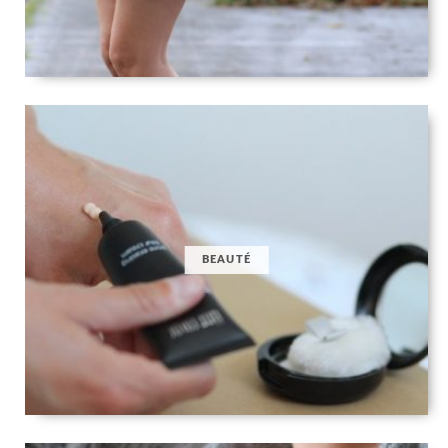
BEAUTÉ