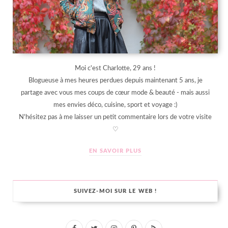
Moi c'est Charlotte, 29 ans !
Blogueuse à mes heures perdues depuis maintenant 5 ans, je
partage avec vous mes coups de cœur mode & beauté - mais aussi
mes envies déco, cuisine, sport et voyage :)
N'hésitez pas à me laisser un petit commentaire lors de votre visite
♡
EN SAVOIR PLUS
SUIVEZ-MOI SUR LE WEB !