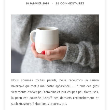
18 JANVIER 2018
16 COMMENTAIRES
Nous sommes toutes pareils, nous redoutons la saison
hivernale qui met à mal notre apparence … En plus des gros
vêtements d’hiver peu féminins et leur coupes peu flatteuses,
la peau est poussée jusqu’à ses derniers retranchement et
subit rougeurs, irritations, gerçures, etc.