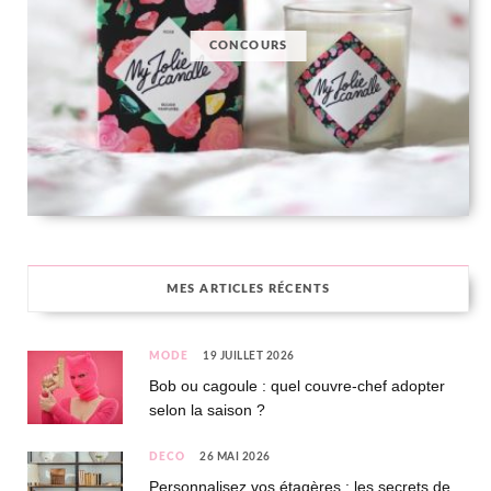
CONCOURS
MES ARTICLES RÉCENTS
MODE
19 JUILLET 2026
Bob ou cagoule : quel couvre-chef adopter
selon la saison ?
DÉCO
26 MAI 2026
Personnalisez vos étagères : les secrets de