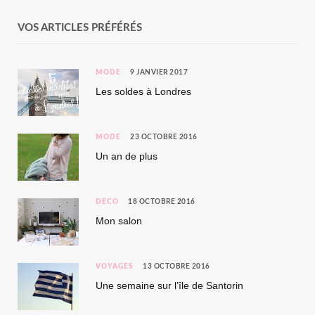
VOS ARTICLES PRÉFÉRÉS
MODE
9 JANVIER 2017
Les soldes à Londres
MODE
23 OCTOBRE 2016
Un an de plus
DÉCO
18 OCTOBRE 2016
Mon salon
VOYAGES
13 OCTOBRE 2016
Une semaine sur l’île de Santorin