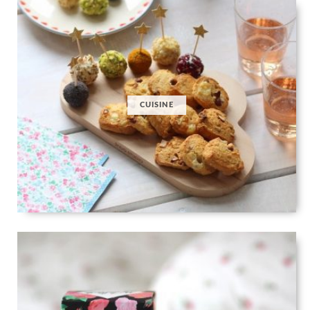
CUISINE