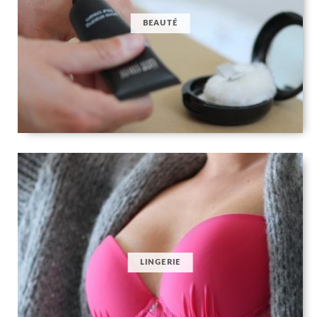
BEAUTÉ
LINGERIE