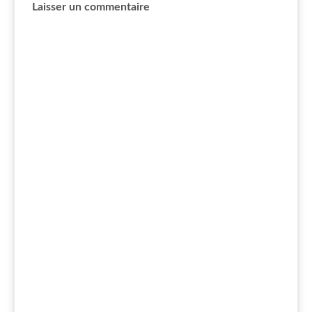
Laisser un commentaire