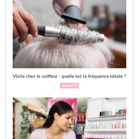
Visite chez le coiffeur : quelle est la fréquence idéale ?
BEAUTÉ