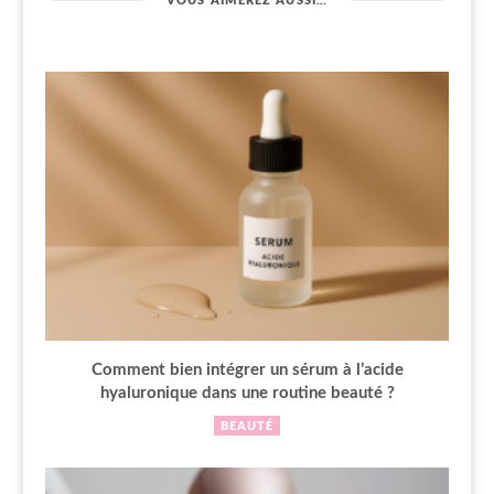
VOUS AIMEREZ AUSSI…
Comment bien intégrer un sérum à l’acide
hyaluronique dans une routine beauté ?
BEAUTÉ