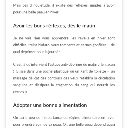
Mais pas d’inquiétude, il existe des réflexes simples à avoir
pour une belle peau en hiver !
Avoir les bons réflexes, dès le matin
Je ne vais rien vous apprendre, les réveils en hiver sont
difficiles : teint blafard, yeux tombants et cernes gonflées – de
quoi déprimer pour la journée !
C’est là qu’intervient l’astuce anti-déprime du matin : le glaçon
! Glissé dans une poche plastique ou un gant de toilette – un
massage délicat des contours des yeux rétablira la circulation
sanguine et dissipera la stagnation du sang qui nourrit les
cernes ;)
Adopter une bonne alimentation
On parle peu de l’importance du régime alimentaire en hiver
pour prendre soin de sa peau. Or, une belle peau dépend aussi