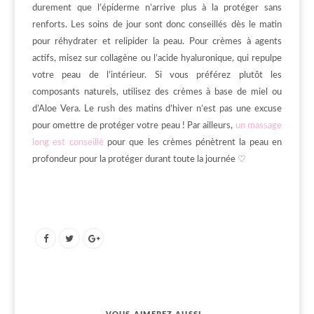
durement que l’épiderme n’arrive plus à la protéger sans
renforts. Les soins de jour sont donc conseillés dès le matin
pour réhydrater et relipider la peau. Pour crèmes à agents
actifs, misez sur collagène ou l’acide hyaluronique, qui repulpe
votre peau de l’intérieur. Si vous préférez plutôt les
composants naturels, utilisez des crèmes à base de miel ou
d’Aloe Vera. Le rush des matins d’hiver n’est pas une excuse
pour omettre de protéger votre peau ! Par ailleurs,
un massage
long est conseillé
pour que les crèmes pénètrent la peau en
profondeur pour la protéger durant toute la journée ♡