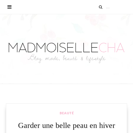
BEAUTÉ
Garder une belle peau en hiver