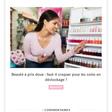
Beauté à prix doux : faut-il craquer pour les soins en
déstockage ?
BEAUTÉ
2
COMMENTAIRES