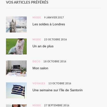
VOS ARTICLES PRÉFÉRÉS
MODE
9 JANVIER 2017
Les soldes à Londres
MODE
23 OCTOBRE 2016
Un an de plus
DÉCO
18 OCTOBRE 2016
Mon salon
VOYAGES
13 OCTOBRE 2016
Une semaine sur l’île de Santorin
MODE
27 SEPTEMBRE 2016