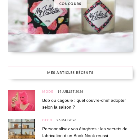
CONCOURS
MES ARTICLES RÉCENTS
MODE
19 JUILLET 2026
Bob ou cagoule : quel couvre-chef adopter
selon la saison ?
DÉCO
26 MAI 2026
Personnalisez vos étagères : les secrets de
fabrication d’un Book Nook réussi