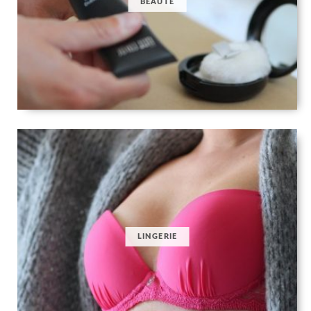
BEAUTÉ
LINGERIE