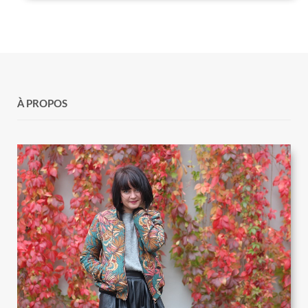
À PROPOS