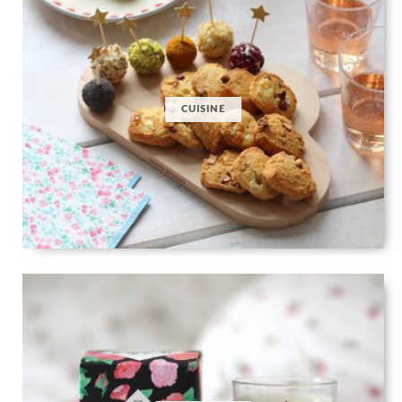
CUISINE