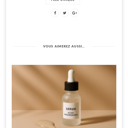
VOUS AIMEREZ AUSSI…