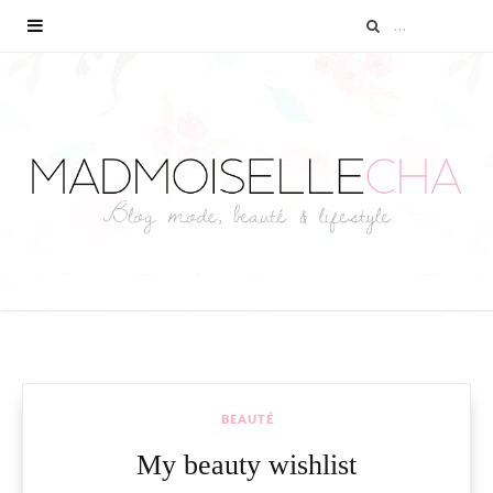
BEAUTÉ
My beauty wishlist