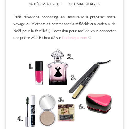
16 DÉCEMBRE 2013
2 COMMENTAIRES
Petit dimanche cocooning en amoureux à préparer notre
voyage au Vietnam et commencer à réfléchir aux cadeaux de
Noël pour la famille! :) L’occasion pour moi de vous concocter
une petite wishlist beauté sur
feelunique.com
♡