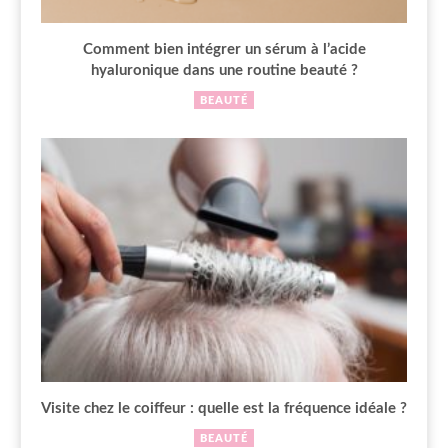
Comment bien intégrer un sérum à l’acide
hyaluronique dans une routine beauté ?
BEAUTÉ
Visite chez le coiffeur : quelle est la fréquence idéale ?
BEAUTÉ