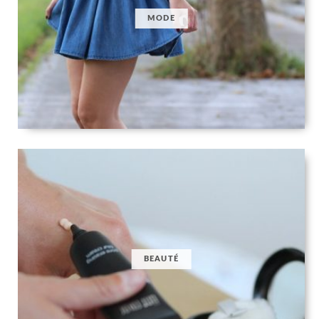
MODE
BEAUTÉ