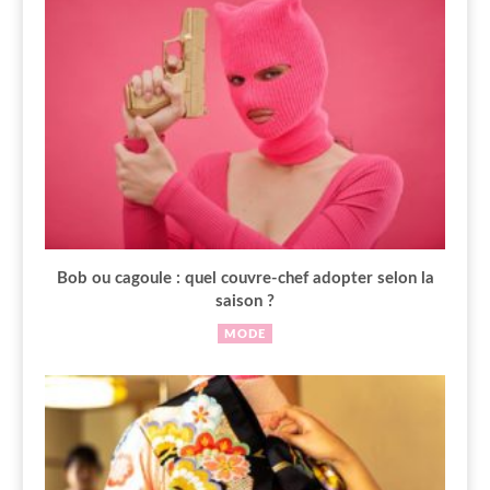
Bob ou cagoule : quel couvre-chef adopter selon la
saison ?
MODE