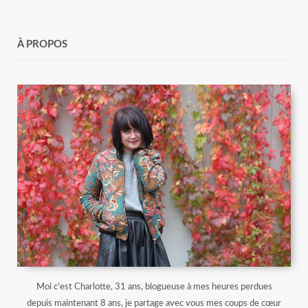
À PROPOS
Moi c'est Charlotte, 31 ans, blogueuse à mes heures perdues
depuis maintenant 8 ans, je partage avec vous mes coups de cœur