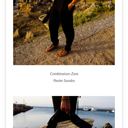
Combinaison Zara
Panier Sandro