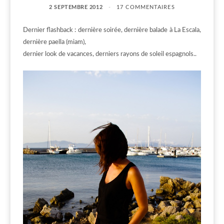
2 SEPTEMBRE 2012
17 COMMENTAIRES
Dernier flashback : dernière soirée, dernière balade à La Escala,
dernière paella (miam),
dernier look de vacances, derniers rayons de soleil espagnols..