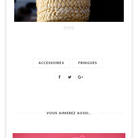
♡♡♡
ACCESSOIRES
FRINGUES
VOUS AIMEREZ AUSSI…