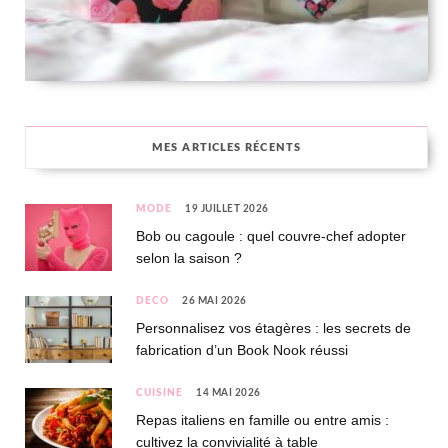
MES ARTICLES RÉCENTS
MODE
19 JUILLET 2026
Bob ou cagoule : quel couvre-chef adopter
selon la saison ?
DÉCO
26 MAI 2026
Personnalisez vos étagères : les secrets de
fabrication d’un Book Nook réussi
CUISINE
14 MAI 2026
Repas italiens en famille ou entre amis :
cultivez la convivialité à table