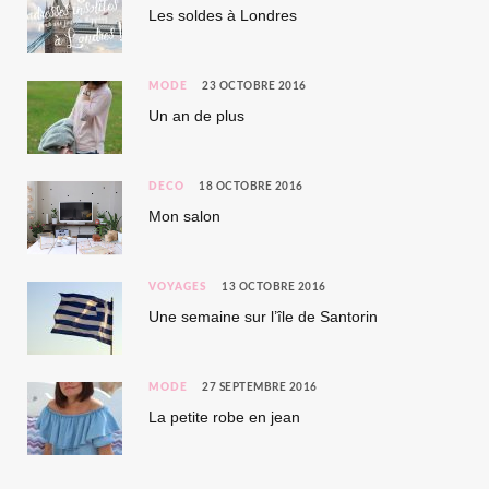
Les soldes à Londres
MODE
23 OCTOBRE 2016
Un an de plus
DÉCO
18 OCTOBRE 2016
Mon salon
VOYAGES
13 OCTOBRE 2016
Une semaine sur l’île de Santorin
MODE
27 SEPTEMBRE 2016
La petite robe en jean