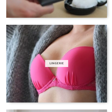
LINGERIE