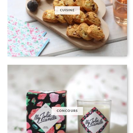
CUISINE
CONCOURS