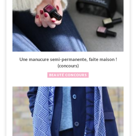
Une manucure semi-permanente, faite maison !
(concours)
BEAUTÉ
CONCOURS