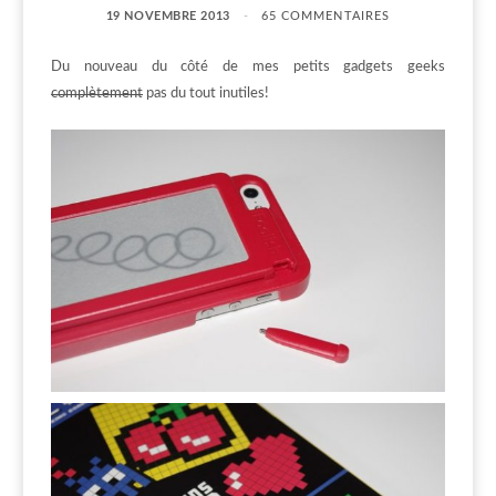
19 NOVEMBRE 2013
65 COMMENTAIRES
Du nouveau du côté de mes petits gadgets geeks
complètement
pas du tout inutiles!