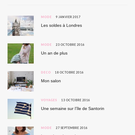
MODE
9 JANVIER 2017
Les soldes à Londres
MODE
23 OCTOBRE 2016
Un an de plus
DÉCO
18 OCTOBRE 2016
Mon salon
VOYAGES
13 OCTOBRE 2016
Une semaine sur l’île de Santorin
MODE
27 SEPTEMBRE 2016