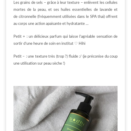
Les grains de sels – grâce à leur texture – enlèvent les cellules
mortes de la peau, et ses huiles essentielles de lavande et
de citronnelle (fréquemment utilisées dans le SPA thaï) offrent
au corps une action apaisante et hydratante …
Petit + : un délicieux parfum qui laisse l’agréable sensation de
sortir d’une heure de soin en institut ♡ Hihi
Petit – : une texture très (trop ?) fluide :/ (je préconise du coup
une utilisation sur peau sèche !)