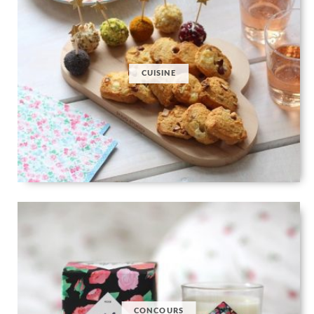
CUISINE
CONCOURS