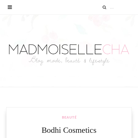
BEAUTÉ
Bodhi Cosmetics