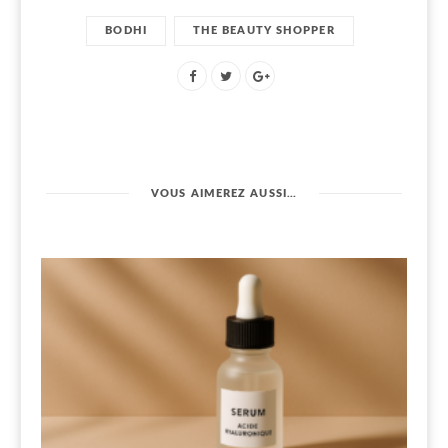
BODHI
THE BEAUTY SHOPPER
VOUS AIMEREZ AUSSI…