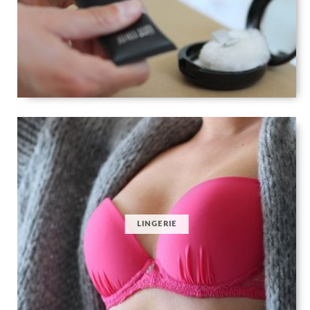
LINGERIE