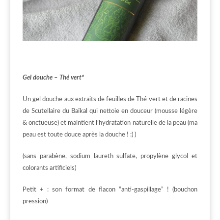
Gel douche – Thé vert*
Un gel douche aux extraits de feuilles de Thé vert et de racines
de Scutellaire du Baïkal qui nettoie en douceur (mousse légère
& onctueuse) et maintient l’hydratation naturelle de la peau (ma
peau est toute douce après la douche ! :) )
(sans parabène, sodium laureth sulfate, propylène glycol et
colorants artificiels)
Petit + : son format de flacon “anti-gaspillage” ! (bouchon
pression)