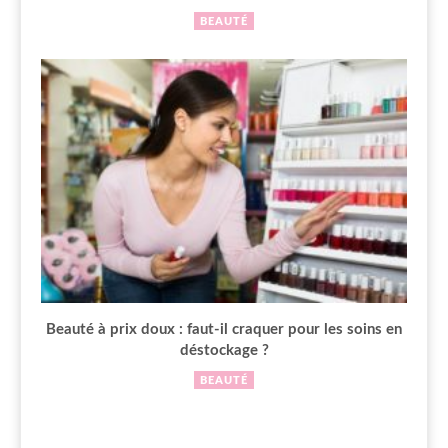
BEAUTÉ
Beauté à prix doux : faut-il craquer pour les soins en
déstockage ?
BEAUTÉ