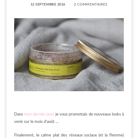
12 SEPTEMBRE 2016
2 COMMENTAIRES
Dans
mon dernier post
je vous promettais de nouveaux looks à
venir sur le mois d’août …
Finalement, le calme plat des réseaux sociaux (et la flemme)