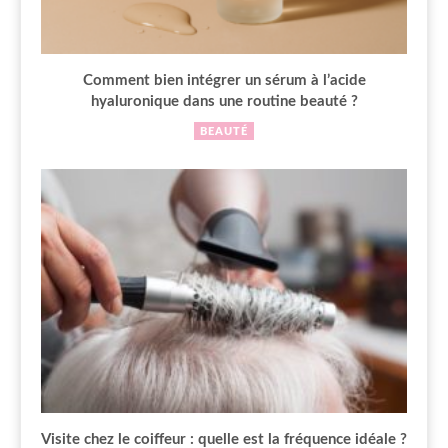
Comment bien intégrer un sérum à l’acide
hyaluronique dans une routine beauté ?
BEAUTÉ
Visite chez le coiffeur : quelle est la fréquence idéale ?