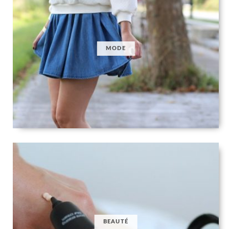
MODE
BEAUTÉ