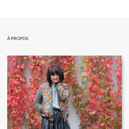
À PROPOS