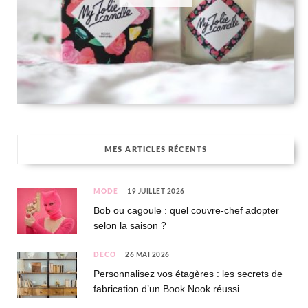
MES ARTICLES RÉCENTS
MODE
19 JUILLET 2026
Bob ou cagoule : quel couvre-chef adopter
selon la saison ?
DÉCO
26 MAI 2026
Personnalisez vos étagères : les secrets de
fabrication d’un Book Nook réussi