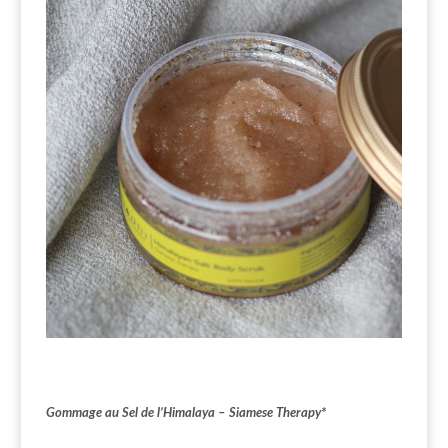
Gommage au Sel de l’Himalaya – Siamese Therapy*