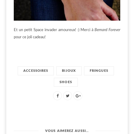
Et un petit Space invader amoureux! :) Merci à
Bernard Forever
pour ce joli cadeau!
ACCESSOIRES
BIJOUX
FRINGUES
SHOES
VOUS AIMEREZ AUSSI…