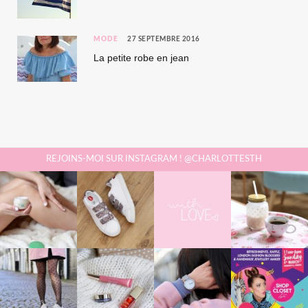
MODE
27 SEPTEMBRE 2016
La petite robe en jean
REJOINS-MOI SUR INSTAGRAM ! @CHARLOTTESTH