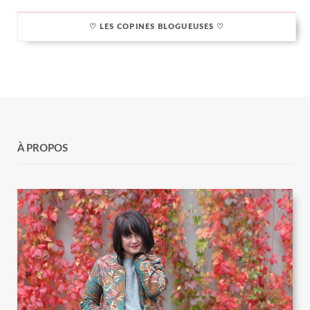
♡ LES COPINES BLOGUEUSES ♡
À PROPOS