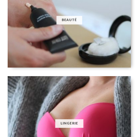
BEAUTÉ
LINGERIE