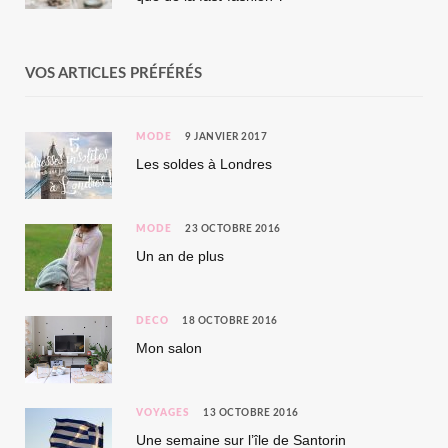
VOS ARTICLES PRÉFÉRÉS
MODE
9 JANVIER 2017
Les soldes à Londres
MODE
23 OCTOBRE 2016
Un an de plus
DÉCO
18 OCTOBRE 2016
Mon salon
VOYAGES
13 OCTOBRE 2016
Une semaine sur l’île de Santorin