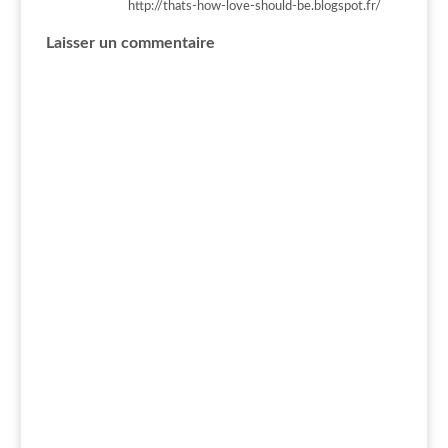
http://thats-how-love-should-be.blogspot.fr/
Laisser un commentaire