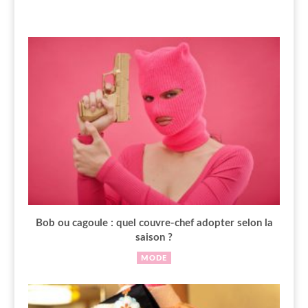
Bob ou cagoule : quel couvre-chef adopter selon la
saison ?
MODE