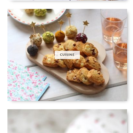
CUISINE