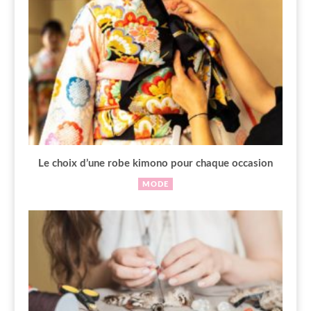
Le choix d’une robe kimono pour chaque occasion
MODE