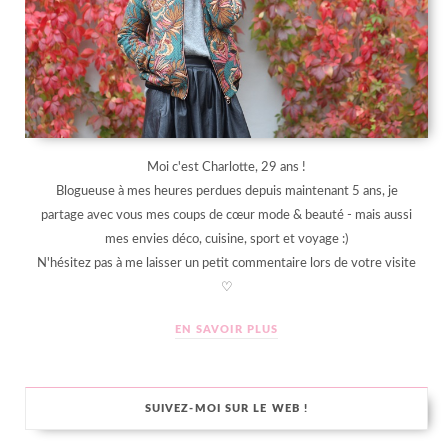
Moi c'est Charlotte, 29 ans !
Blogueuse à mes heures perdues depuis maintenant 5 ans, je
partage avec vous mes coups de cœur mode & beauté - mais aussi
mes envies déco, cuisine, sport et voyage :)
N'hésitez pas à me laisser un petit commentaire lors de votre visite
♡
EN SAVOIR PLUS
SUIVEZ-MOI SUR LE WEB !