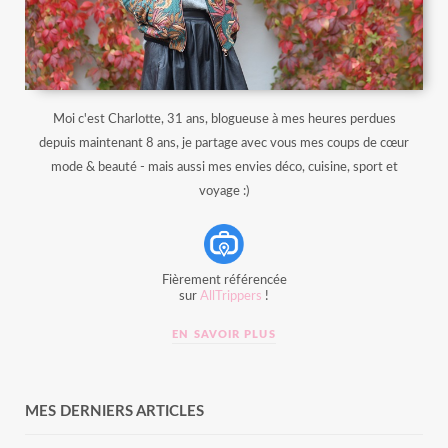
Moi c'est Charlotte, 31 ans, blogueuse à mes heures perdues
depuis maintenant 8 ans, je partage avec vous mes coups de cœur
mode & beauté - mais aussi mes envies déco, cuisine, sport et
voyage :)
Fièrement référencée
sur
AllTrippers
!
EN SAVOIR PLUS
MES DERNIERS ARTICLES