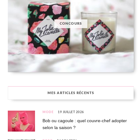
CONCOURS
MES ARTICLES RÉCENTS
MODE
19 JUILLET 2026
Bob ou cagoule : quel couvre-chef adopter
selon la saison ?